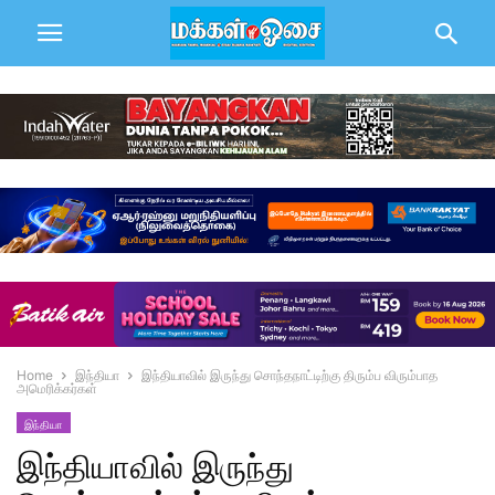
Home
இந்தியா
இந்தியாவில் இருந்து சொந்தநாட்டிற்கு திரும்ப விரும்பாத
அமெரிக்கர்கள்
இந்தியா
இந்தியாவில் இருந்து