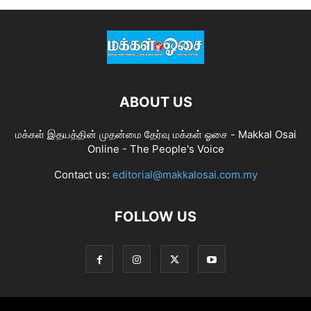
ABOUT US
மக்கள் இதயத்தின் முதன்மை தேர்வு மக்கள் ஓசை - Makkal Osai
Online - The People's Voice
Contact us:
editorial@makkalosai.com.my
FOLLOW US