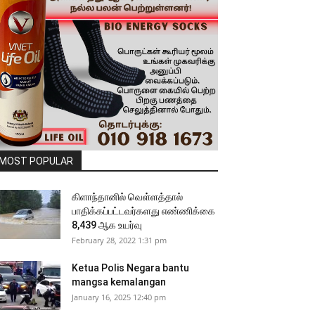
MOST POPULAR
கிளாந்தானில் வெள்ளத்தால்
பாதிக்கப்பட்டவர்களது எண்ணிக்கை
8,439 ஆக உயர்வு
February 28, 2022 1:31 pm
Ketua Polis Negara bantu
mangsa kemalangan
January 16, 2025 12:40 pm