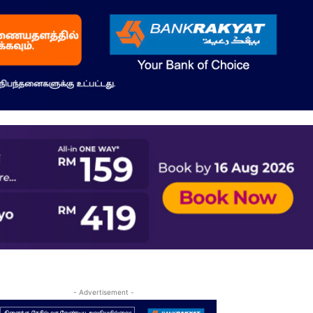
- Advertisement -