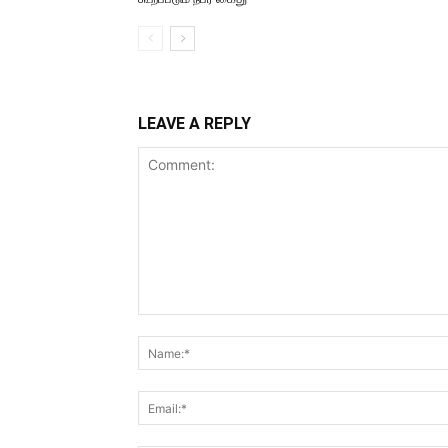
LEAVE A REPLY