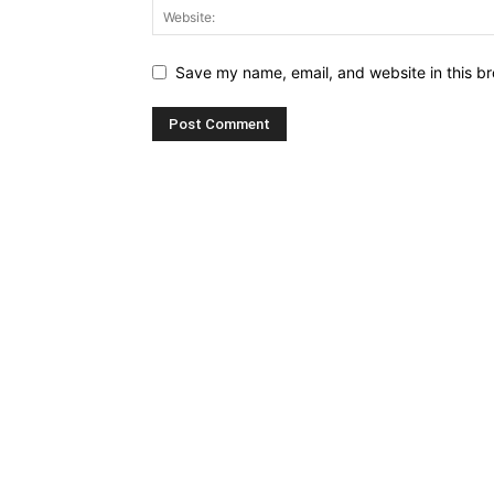
Save my name, email, and website in this br