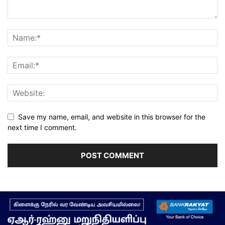
Save my name, email, and website in this browser for the
next time I comment.