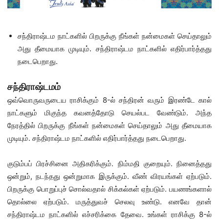
சந்திராஷ்டம நாட்களில் பிறருக்கு நீங்கள் நன்மைகள் செய்தாலும்
அது தீமையாக முடியும். சந்திராஷ்டம நாட்களில் எதிர்பார்த்தது
நடைபெறாது.
சந்திராஷ்டமம்
ஒவ்வொருவருடைய ராசிக்கும் 8-ல் சந்திரன் வரும் இரண்டே கால்
நாட்களும் மிகுந்த கவனத்தோடு செயல்பட வேண்டும். அந்த
நேரத்தில் பிறருக்கு நீங்கள் நன்மைகள் செய்தாலும் அது தீமையாக
முடியும். சந்திராஷ்டம நாட்களில் எதிர்பார்த்தது நடைபெறாது.
குடும்பப் பிரச்சினை அதிகரிக்கும். நிம்மதி குறையும். நினைத்தது
ஒன்றும், நடந்தது ஒன்றுமாக இருக்கும். வீண் விரயங்கள் ஏற்படும்.
பிறருக்கு பொறுப்புச் சொல்வதால் சிக்கல்கள் ஏற்படும். பயணங்களால்
தொல்லை ஏற்படும். மருத்துவச் செலவு உண்டு. எனவே தான்
சந்திராஷ்டம நாட்களில் எச்சரிக்கை தேவை. உங்கள் ராசிக்கு 8-ல்