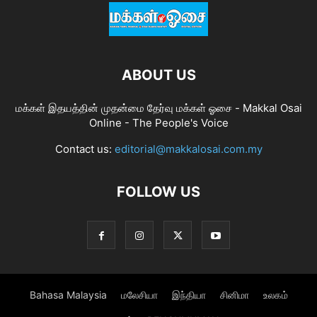
ABOUT US
மக்கள் இதயத்தின் முதன்மை தேர்வு மக்கள் ஓசை - Makkal Osai
Online - The People's Voice
Contact us:
editorial@makkalosai.com.my
FOLLOW US
Bahasa Malaysia
மலேசியா
இந்தியா
சினிமா
உலகம்