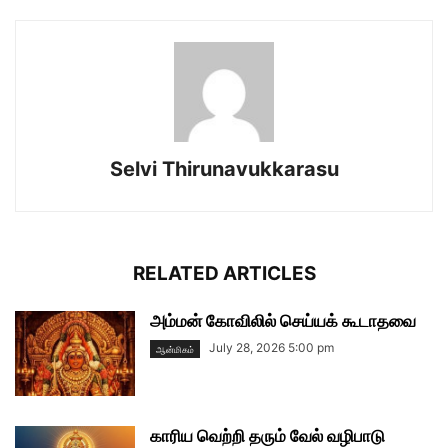
Selvi Thirunavukkarasu
RELATED ARTICLES
அம்மன் கோவிலில் செய்யக் கூடாதவை
July 28, 2026 5:00 pm
ஆன்மிகம்
காரிய வெற்றி தரும் வேல் வழிபாடு