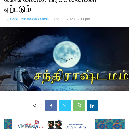
ஏற்படும்
By
Selvi Thirunavukkarasu
-
April 21, 2020 12:11 pm