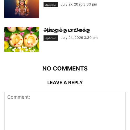
July 27, 2026 3:30 pm
ஆன்மிகம்
அம்மனுக்கு மாவிளக்கு
July 24, 2026 3:30 pm
ஆன்மிகம்
NO COMMENTS
LEAVE A REPLY