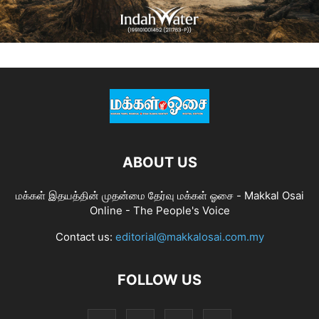
ABOUT US
மக்கள் இதயத்தின் முதன்மை தேர்வு மக்கள் ஓசை - Makkal Osai
Online - The People's Voice
Contact us:
editorial@makkalosai.com.my
FOLLOW US