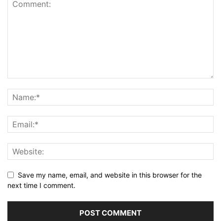
Save my name, email, and website in this browser for the
next time I comment.