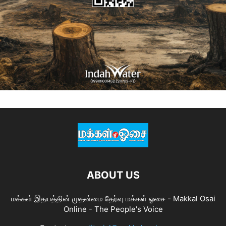
ABOUT US
மக்கள் இதயத்தின் முதன்மை தேர்வு மக்கள் ஓசை - Makkal Osai
Online - The People's Voice