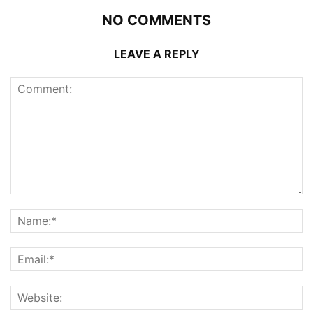
NO COMMENTS
LEAVE A REPLY