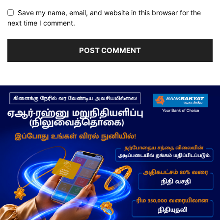
Save my name, email, and website in this browser for the
next time I comment.