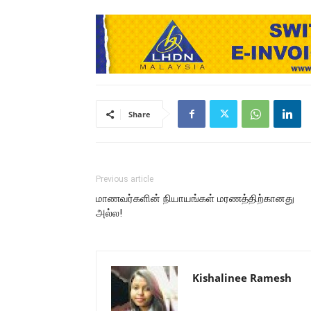
Share
Previous article
மாணவர்களின் நியாயங்கள் மரணத்திற்கானது
அல்ல!
Kishalinee Ramesh