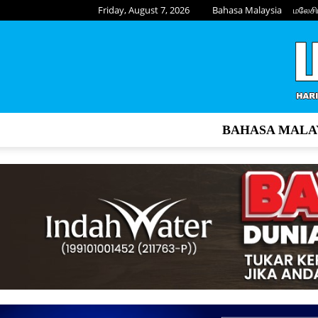
Friday, August 7, 2026
Bahasa Malaysia
மலேசி
BAHASA MALA