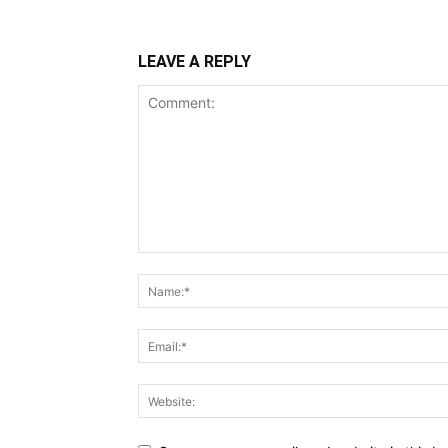
LEAVE A REPLY