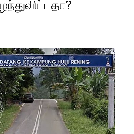
ந்துவிட்டதா?