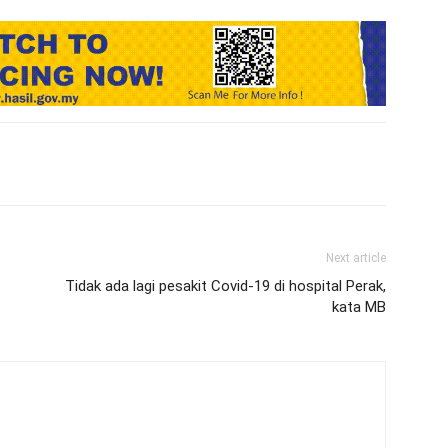
Next article
Tidak ada lagi pesakit Covid-19 di hospital Perak,
kata MB