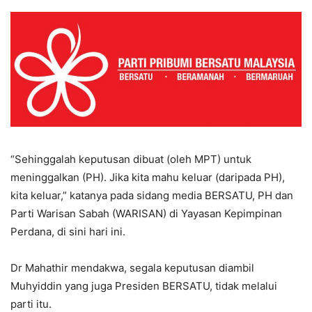
“Sehinggalah keputusan dibuat (oleh MPT) untuk
meninggalkan (PH). Jika kita mahu keluar (daripada PH),
kita keluar,” katanya pada sidang media BERSATU, PH dan
Parti Warisan Sabah (WARISAN) di Yayasan Kepimpinan
Perdana, di sini hari ini.
Dr Mahathir mendakwa, segala keputusan diambil
Muhyiddin yang juga Presiden BERSATU, tidak melalui
parti itu.