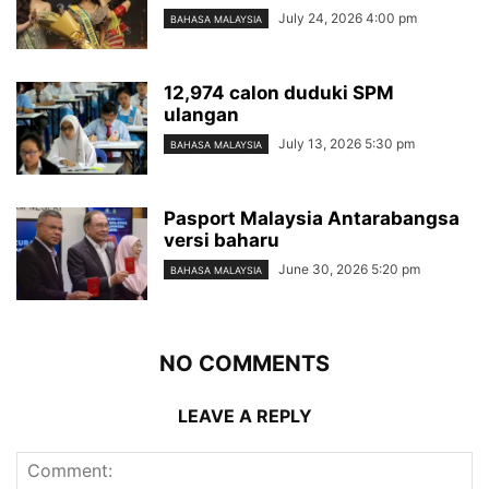
July 24, 2026 4:00 pm
BAHASA MALAYSIA
12,974 calon duduki SPM
ulangan
July 13, 2026 5:30 pm
BAHASA MALAYSIA
Pasport Malaysia Antarabangsa
versi baharu
June 30, 2026 5:20 pm
BAHASA MALAYSIA
NO COMMENTS
LEAVE A REPLY