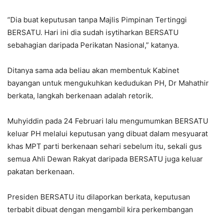
“Dia buat keputusan tanpa Majlis Pimpinan Tertinggi
BERSATU. Hari ini dia sudah isytiharkan BERSATU
sebahagian daripada Perikatan Nasional,” katanya.
Ditanya sama ada beliau akan membentuk Kabinet
bayangan untuk mengukuhkan kedudukan PH, Dr Mahathir
berkata, langkah berkenaan adalah retorik.
Muhyiddin pada 24 Februari lalu mengumumkan BERSATU
keluar PH melalui keputusan yang dibuat dalam mesyuarat
khas MPT parti berkenaan sehari sebelum itu, sekali gus
semua Ahli Dewan Rakyat daripada BERSATU juga keluar
pakatan berkenaan.
Presiden BERSATU itu dilaporkan berkata, keputusan
terbabit dibuat dengan mengambil kira perkembangan