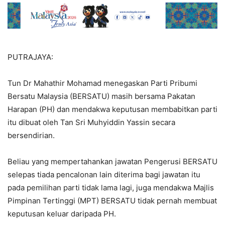
PUTRAJAYA:
Tun Dr Mahathir Mohamad menegaskan Parti Pribumi
Bersatu Malaysia (BERSATU) masih bersama Pakatan
Harapan (PH) dan mendakwa keputusan membabitkan parti
itu dibuat oleh Tan Sri Muhyiddin Yassin secara
bersendirian.
Beliau yang mempertahankan jawatan Pengerusi BERSATU
selepas tiada pencalonan lain diterima bagi jawatan itu
pada pemilihan parti tidak lama lagi, juga mendakwa Majlis
Pimpinan Tertinggi (MPT) BERSATU tidak pernah membuat
keputusan keluar daripada PH.