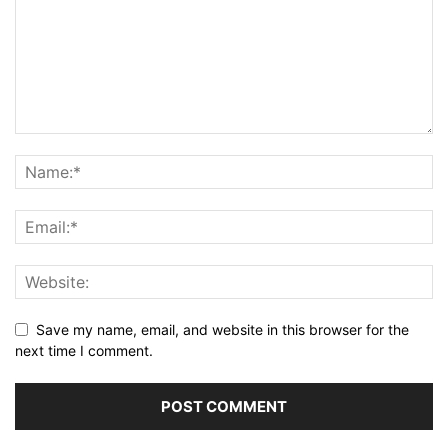
Save my name, email, and website in this browser for the
next time I comment.