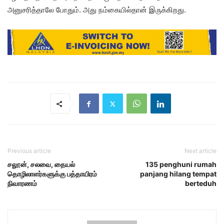
அனுசரித்தாலே போதும். அது நம்கையில்தான் இருக்கிறது.
Previous article
Next article
சலூன், சலவை, தையல்
135 penghuni rumah
தொழிலாளர்களுக்கு பத்தாயிரம்
panjang hilang tempat
நிவாரணம்
berteduh