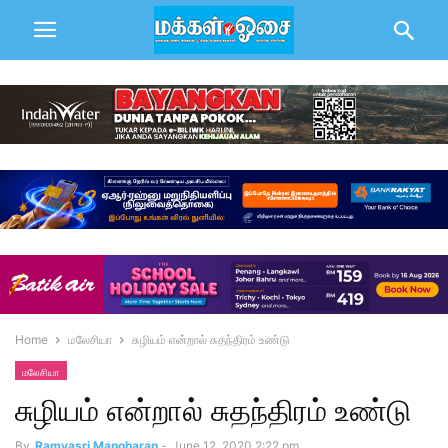
Home
மலேசியா
சுழியம் என்றால் சுதந்திரம் உண்டு
மலேசியா
சுழியம் என்றால் சுதந்திரம் உண்டு
By
Ramyasri Manoharan
-
June 12, 2020 2:22 pm