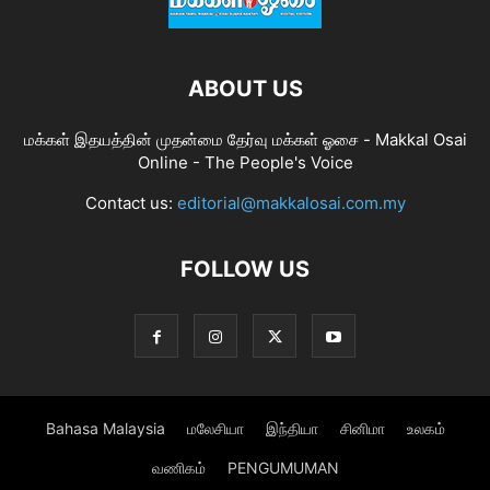
ABOUT US
மக்கள் இதயத்தின் முதன்மை தேர்வு மக்கள் ஓசை - Makkal Osai
Online - The People's Voice
Contact us:
editorial@makkalosai.com.my
FOLLOW US
Bahasa Malaysia
மலேசியா
இந்தியா
சினிமா
உலகம்
வணிகம்
PENGUMUMAN