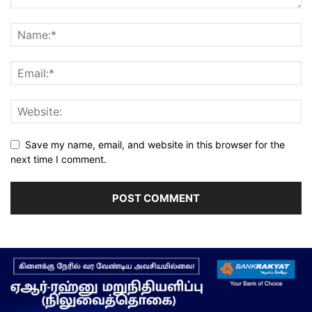
Save my name, email, and website in this browser for the
next time I comment.