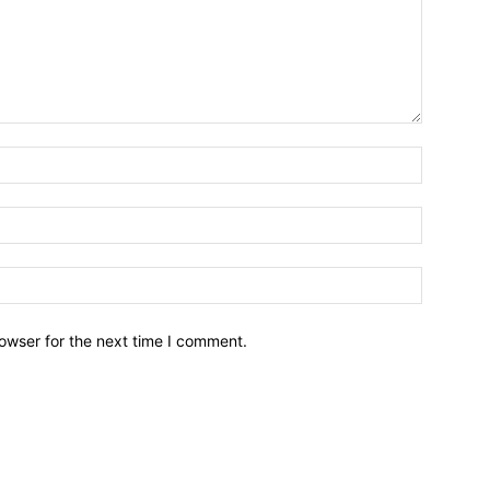
owser for the next time I comment.