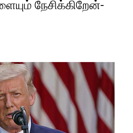
ளையும் நேசிக்கிறேன்-