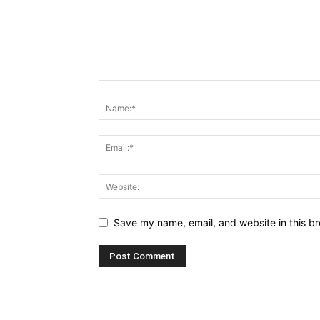
Save my name, email, and website in this br