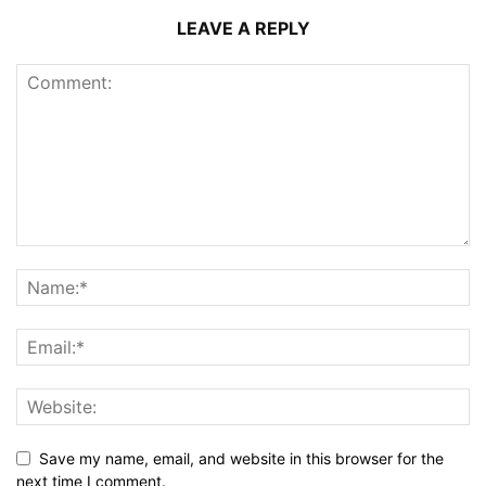
LEAVE A REPLY
Save my name, email, and website in this browser for the
next time I comment.