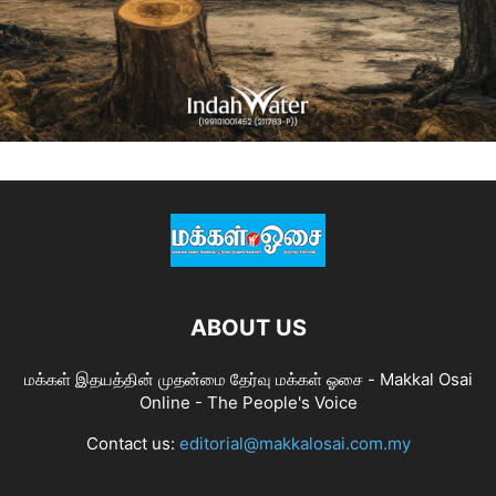
ABOUT US
மக்கள் இதயத்தின் முதன்மை தேர்வு மக்கள் ஓசை - Makkal Osai
Online - The People's Voice
Contact us:
editorial@makkalosai.com.my