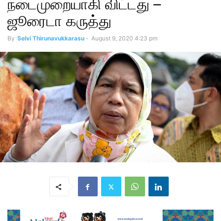
நடைமுறையாகி விட்டது –
ஜூரைடா கருத்து
By
Selvi Thirunavukkarasu
-
August 9, 2020 4:23 pm