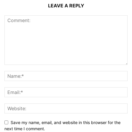
LEAVE A REPLY
Save my name, email, and website in this browser for the
next time I comment.