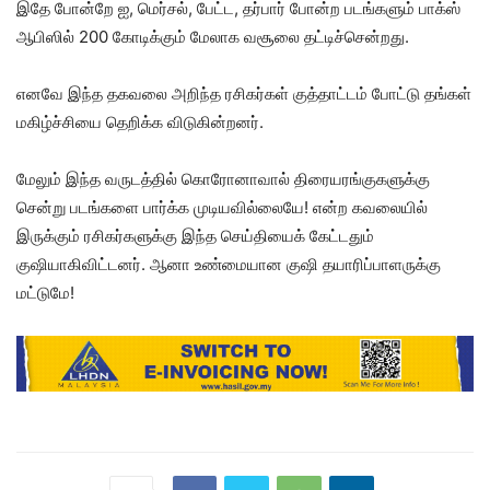
இதே போன்றே ஐ, மெர்சல், பேட்ட, தர்பார் போன்ற படங்களும் பாக்ஸ்
ஆபிஸில் 200 கோடிக்கும் மேலாக வசூலை தட்டிச்சென்றது.
எனவே இந்த தகவலை அறிந்த ரசிகர்கள் குத்தாட்டம் போட்டு தங்கள்
மகிழ்ச்சியை தெறிக்க விடுகின்றனர்.
மேலும் இந்த வருடத்தில் கொரோனாவால் திரையரங்குகளுக்கு
சென்று படங்களை பார்க்க முடியவில்லையே! என்ற கவலையில்
இருக்கும் ரசிகர்களுக்கு இந்த செய்தியைக் கேட்டதும்
குஷியாகிவிட்டனர். ஆனா உண்மையான குஷி தயாரிப்பாளருக்கு
மட்டுமே!