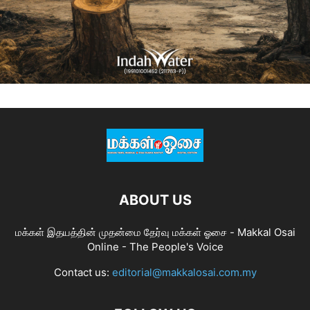
ABOUT US
மக்கள் இதயத்தின் முதன்மை தேர்வு மக்கள் ஓசை - Makkal Osai
Online - The People's Voice
Contact us:
editorial@makkalosai.com.my