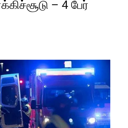
க்கிச்சூடு – 4 பேர்