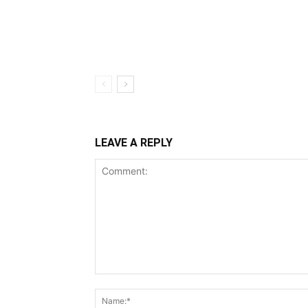
LEAVE A REPLY