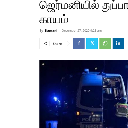
ஜெர்மனியில் துப்பா
காயம்
By
Elamani
-
December 27, 2020 9:21 am
Share