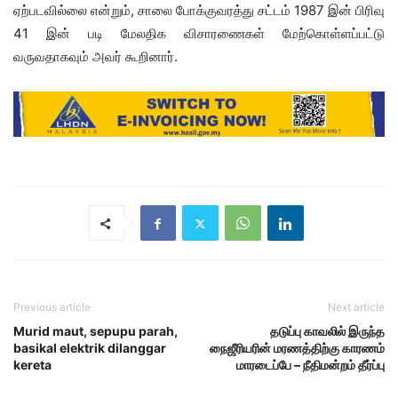
ஏற்படவில்லை என்றும், சாலை போக்குவரத்து சட்டம் 1987 இன் பிரிவு
41 இன் படி மேலதிக விசாரணைகள் மேற்கொள்ளப்பட்டு
வருவதாகவும் அவர் கூறினார்.
Previous article
Next article
Murid maut, sepupu parah,
தடுப்பு காவலில் இருந்த
basikal elektrik dilanggar
நைஜீரியரின் மரணத்திற்கு காரணம்
kereta
மாரடைப்பே – நீதிமன்றம் தீர்ப்பு