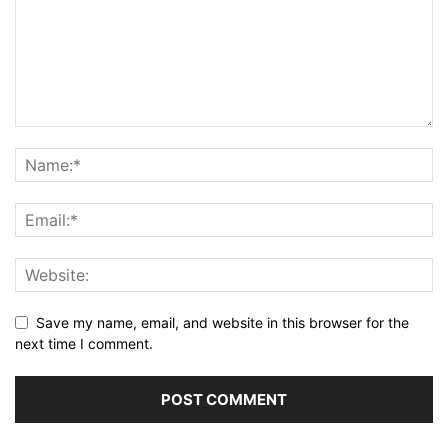
Save my name, email, and website in this browser for the
next time I comment.