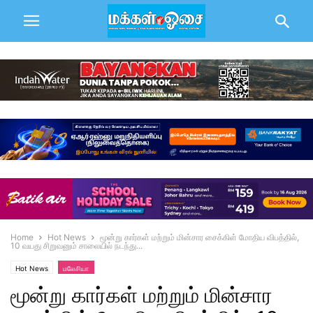
Home
Hot News
மூன்று கார்கள் மற்றும் மின்சார சைக்கிள் மோதிய விபத்தில்,
10 வயது சிறுவனும் சாலையில் நடந்து...
Hot News
மலேசியா
மூன்று கார்கள் மற்றும் மின்சார