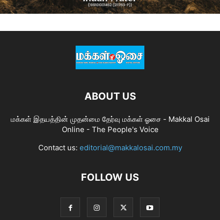
ABOUT US
மக்கள் இதயத்தின் முதன்மை தேர்வு மக்கள் ஓசை - Makkal Osai
Online - The People's Voice
Contact us:
editorial@makkalosai.com.my
FOLLOW US