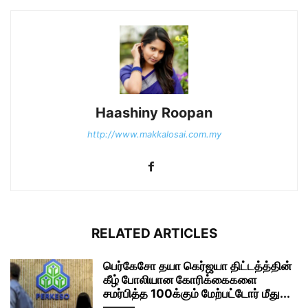
Haashiny Roopan
http://www.makkalosai.com.my
RELATED ARTICLES
பெர்கேசோ தயா கெர்ஜயா திட்டத்த்தின்
கீழ் போலியான கோரிக்கைகளை
சமர்பித்த 100க்கும் மேற்பட்டோர் மீது...