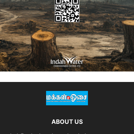
ABOUT US