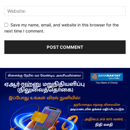
Save my name, email, and website in this browser for the
next time I comment.