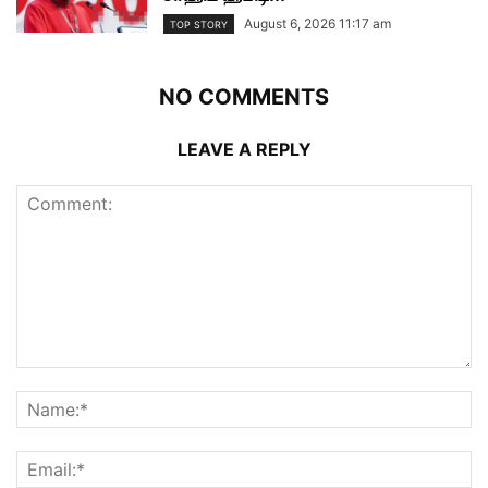
August 6, 2026 11:17 am
TOP STORY
NO COMMENTS
LEAVE A REPLY