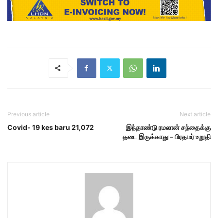
Previous article
Next article
Covid- 19 kes baru 21,072
இந்தாண்டு ரமலான் சந்தைக்கு
தடை இருக்காது – பிரதமர் உறுதி