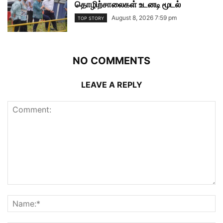
தொழிற்சாலைகள் உடனடி மூடல்
August 8, 2026 7:59 pm
TOP STORY
NO COMMENTS
LEAVE A REPLY