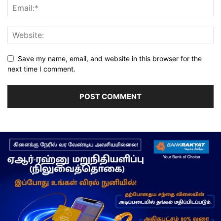
Save my name, email, and website in this browser for the
next time I comment.