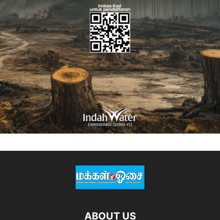
ABOUT US