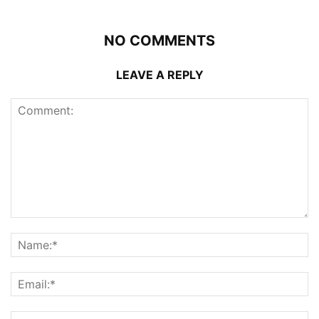
NO COMMENTS
LEAVE A REPLY