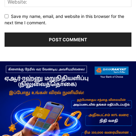
Save my name, email, and website in this browser for the
next time I comment.