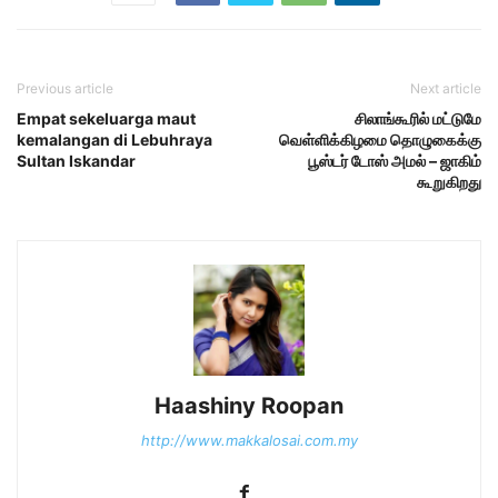
Previous article
Next article
Empat sekeluarga maut
சிலாங்கூரில் மட்டுமே
kemalangan di Lebuhraya
வெள்ளிக்கிழமை தொழுகைக்கு
Sultan Iskandar
பூஸ்டர் டோஸ் அமல் – ஜாகிம்
கூறுகிறது
Haashiny Roopan
http://www.makkalosai.com.my