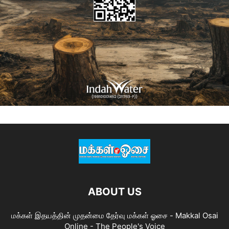
ABOUT US
மக்கள் இதயத்தின் முதன்மை தேர்வு மக்கள் ஓசை - Makkal Osai
Online - The People's Voice