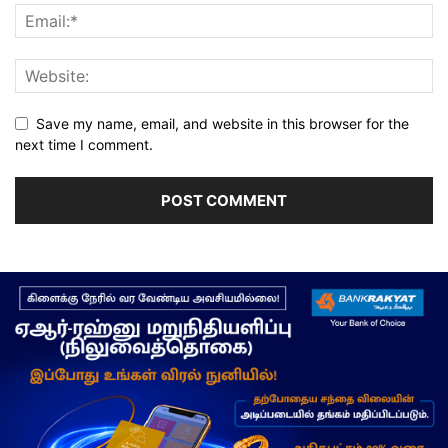
Save my name, email, and website in this browser for the
next time I comment.