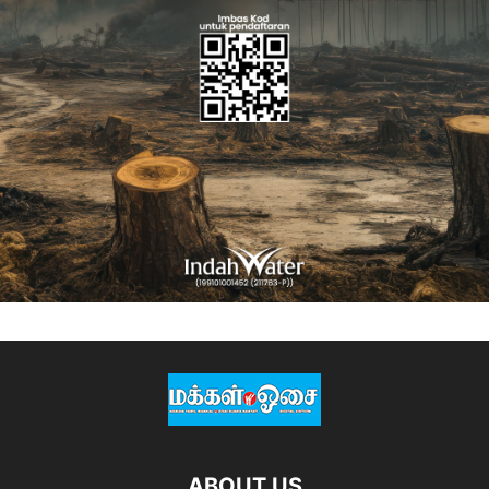
ABOUT US