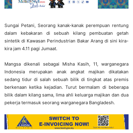
Sungai Petani, Seorang kanak-kanak perempuan rentung
dalam kebakaran di sebuah kilang pembuatan getah
sintetik di Kawasan Perindustrian Bakar Arang di sini kira-
kira jam 4.11 pagi Jumaat.
Mangsa dikenali sebagai Misha Kasih, 11, warganegara
Indonesia merupakan anak angkat majikan dikatakan
sedang tidur di salah sebuah bilik di tingkat atas premis
berkenaan ketika kejadian. Turut bermalam di beberapa
bilik dalam kilang sama, lima ahli keluarga majikan dan dua
pekerja termasuk seorang warganegara Bangladesh.