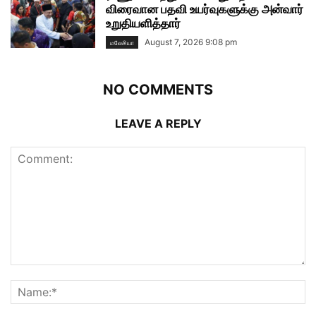
விரைவான பதவி உயர்வுகளுக்கு அன்வார்
உறுதியளித்தார்
August 7, 2026 9:08 pm
மலேசியா
NO COMMENTS
LEAVE A REPLY