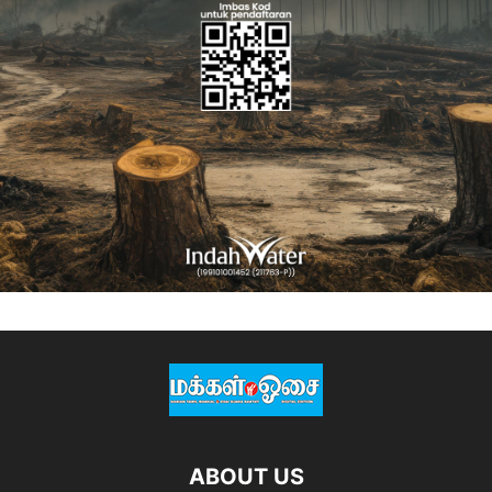
ABOUT US