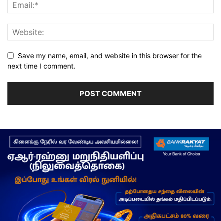
Save my name, email, and website in this browser for the
next time I comment.