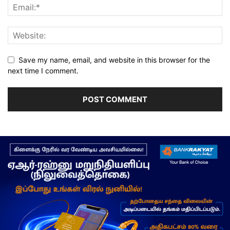
Save my name, email, and website in this browser for the
next time I comment.