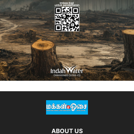
ABOUT US