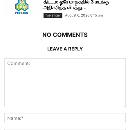
திட்டம்: ஒரே மாதத்தில் 3 மடங்கு
அதிகரித்த விபத்து...
August 6, 2026 6:15 pm
TOP STORY
NO COMMENTS
LEAVE A REPLY