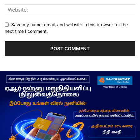
Save my name, email, and website in this browser for the
next time I comment.