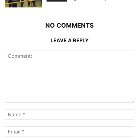
NO COMMENTS
LEAVE A REPLY