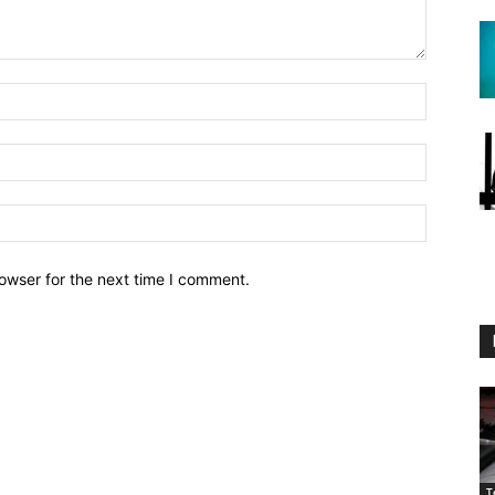
owser for the next time I comment.
T