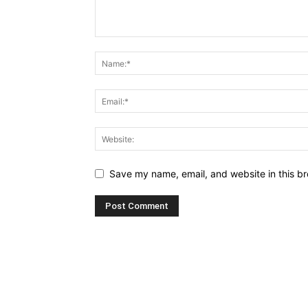
Save my name, email, and website in this br