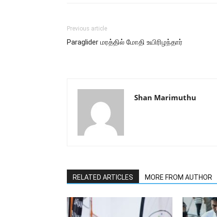
Previous article
Paraglider மரத்தில் மோதி உயிரிழந்தார்
Shan Marimuthu
RELATED ARTICLES
MORE FROM AUTHOR