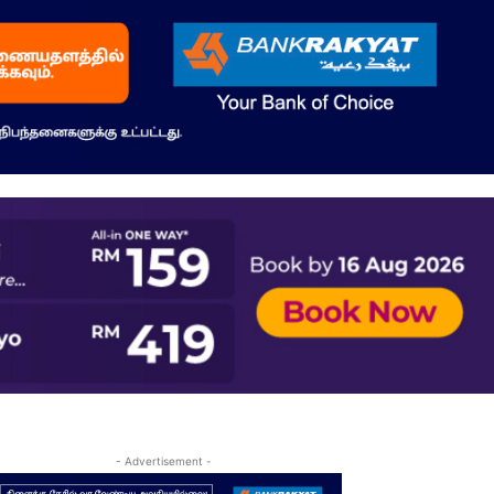
- Advertisement -