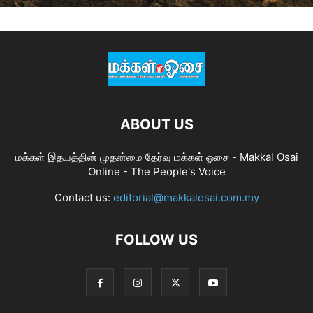
ABOUT US
மக்கள் இதயத்தின் முதன்மை தேர்வு மக்கள் ஓசை - Makkal Osai
Online - The People's Voice
Contact us:
editorial@makkalosai.com.my
FOLLOW US