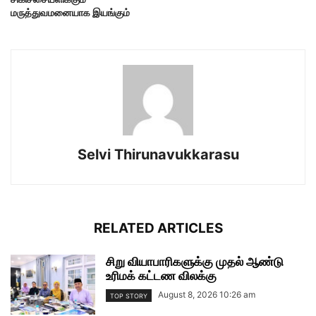
மருத்துவமனையாக இயங்கும்
Selvi Thirunavukkarasu
RELATED ARTICLES
சிறு வியாபாரிகளுக்கு முதல் ஆண்டு
உரிமக் கட்டண விலக்கு
August 8, 2026 10:26 am
TOP STORY