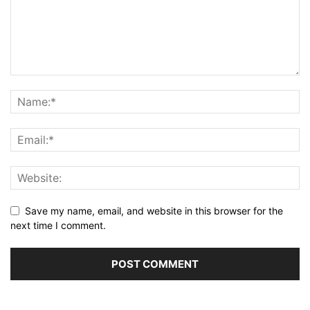
Save my name, email, and website in this browser for the
next time I comment.