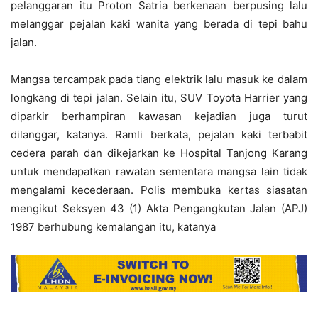
pelanggaran itu Proton Satria berkenaan berpusing lalu
melanggar pejalan kaki wanita yang berada di tepi bahu
jalan.
Mangsa tercampak pada tiang elektrik lalu masuk ke dalam
longkang di tepi jalan. Selain itu, SUV Toyota Harrier yang
diparkir berhampiran kawasan kejadian juga turut
dilanggar, katanya. Ramli berkata, pejalan kaki terbabit
cedera parah dan dikejarkan ke Hospital Tanjong Karang
untuk mendapatkan rawatan sementara mangsa lain tidak
mengalami kecederaan. Polis membuka kertas siasatan
mengikut Seksyen 43 (1) Akta Pengangkutan Jalan (APJ)
1987 berhubung kemalangan itu, katanya