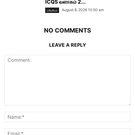
ICQS வளாகம் 2...
August 8, 2026 10:50 am
மலேசியா
NO COMMENTS
LEAVE A REPLY