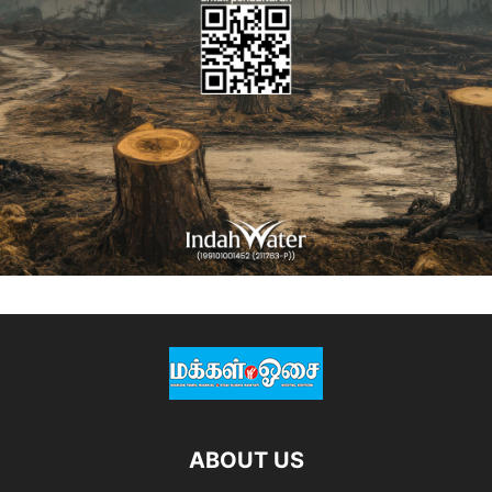
ABOUT US