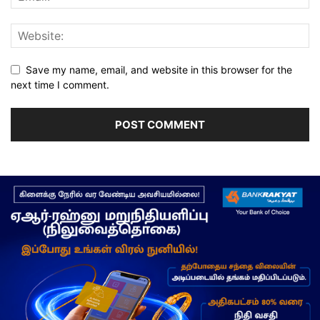
Save my name, email, and website in this browser for the
next time I comment.