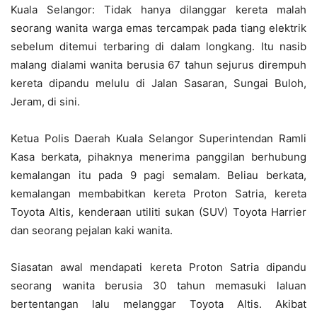
Kuala Selangor: Tidak hanya dilanggar kereta malah
seorang wanita warga emas tercampak pada tiang elektrik
sebelum ditemui terbaring di dalam longkang. Itu nasib
malang dialami wanita berusia 67 tahun sejurus dirempuh
kereta dipandu melulu di Jalan Sasaran, Sungai Buloh,
Jeram, di sini.
Ketua Polis Daerah Kuala Selangor Superintendan Ramli
Kasa berkata, pihaknya menerima panggilan berhubung
kemalangan itu pada 9 pagi semalam. Beliau berkata,
kemalangan membabitkan kereta Proton Satria, kereta
Toyota Altis, kenderaan utiliti sukan (SUV) Toyota Harrier
dan seorang pejalan kaki wanita.
Siasatan awal mendapati kereta Proton Satria dipandu
seorang wanita berusia 30 tahun memasuki laluan
bertentangan lalu melanggar Toyota Altis. Akibat