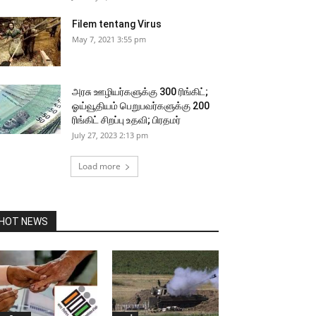
Filem tentang Virus
May 7, 2021 3:55 pm
அரசு ஊழியர்களுக்கு 300 ரிங்கிட்;
ஓய்வூதியம் பெறுபவர்களுக்கு 200
ரிங்கிட் சிறப்பு உதவி; பிரதமர்
July 27, 2023 2:13 pm
Load more
HOT NEWS