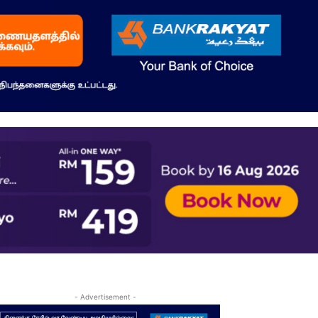
- Advertisement -