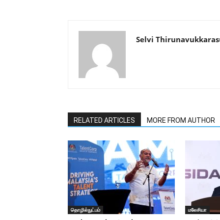
Selvi Thirunavukkaras
RELATED ARTICLES
MORE FROM AUTHOR
தொழில்நுட்பம்
மலேசியா