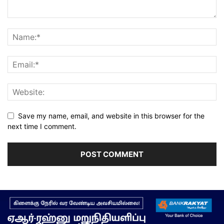
Save my name, email, and website in this browser for the
next time I comment.