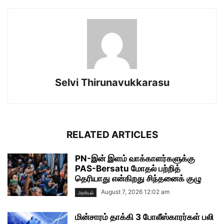
Selvi Thirunavukkarasu
RELATED ARTICLES
PN-இன் இளம் வாக்காளர்களுக்கு
PAS-Bersatu மோதல் பற்றித்
தெரியாது என்கிறது சிந்தனைக் குழு
August 7, 2026 12:02 am
அரசியல்
மின்சாரம் தாக்கி 3 போலீஸ்காரர்கள் பலி