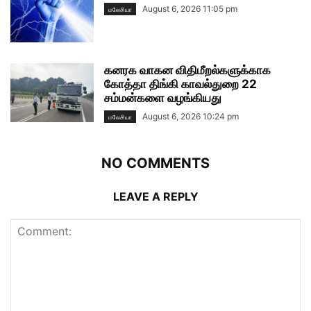
August 6, 2026 11:05 pm
மலேசியா
கனரக வாகன விதிமீறல்களுக்காக
கோத்தா திங்கி காவல்துறை 22
சம்மன்களை வழங்கியது
August 6, 2026 10:24 pm
மலேசியா
NO COMMENTS
LEAVE A REPLY