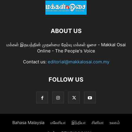
ABOUT US
மக்கள் இதயத்தின் முதன்மை தேர்வு மக்கள் ஓசை - Makkal Osai
Online - The People's Voice
Contact us:
editorial@makkalosai.com.my
FOLLOW US
Bahasa Malaysia
மலேசியா
இந்தியா
சினிமா
உலகம்