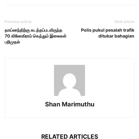
Previous article
Next article
தாய்லாந்திற்கு கடத்தப்படவிருந்த
Polis pukul pesalah trafik
70 கிலோகிராம் கெத்தும் இலைகள்
ditukar bahagian
பறிமுதல்
Shan Marimuthu
RELATED ARTICLES