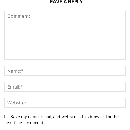
LEAVE A REPLY
Save my name, email, and website in this browser for the
next time I comment.