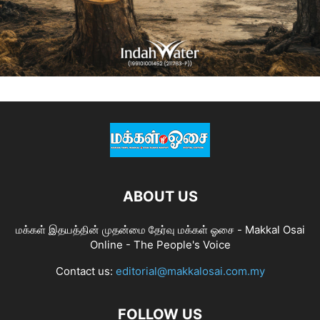
ABOUT US
மக்கள் இதயத்தின் முதன்மை தேர்வு மக்கள் ஓசை - Makkal Osai
Online - The People's Voice
Contact us:
editorial@makkalosai.com.my
FOLLOW US