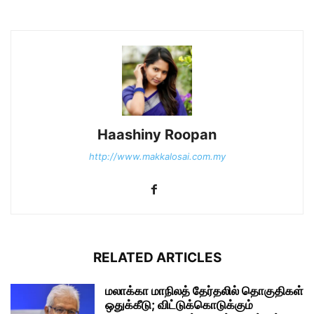
Haashiny Roopan
http://www.makkalosai.com.my
RELATED ARTICLES
மலாக்கா மாநிலத் தேர்தலில் தொகுதிகள்
ஒதுக்கீடு; விட்டுக்கொடுக்கும்