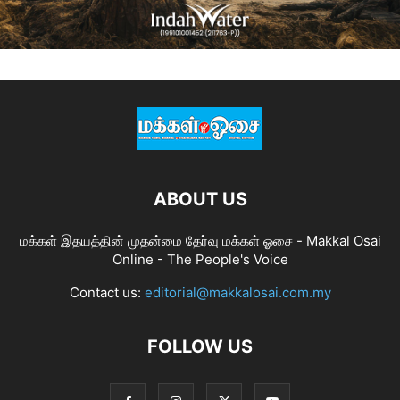
ABOUT US
மக்கள் இதயத்தின் முதன்மை தேர்வு மக்கள் ஓசை - Makkal Osai
Online - The People's Voice
Contact us:
editorial@makkalosai.com.my
FOLLOW US