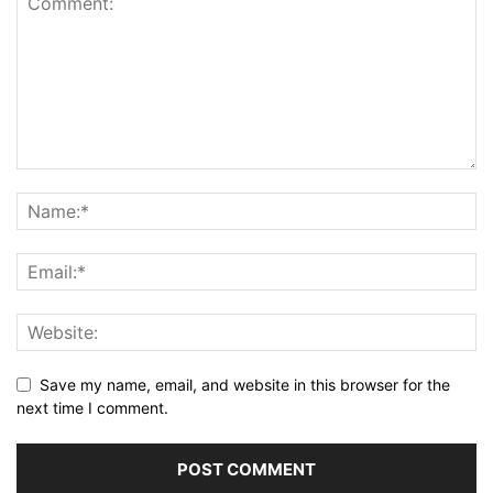
Save my name, email, and website in this browser for the
next time I comment.