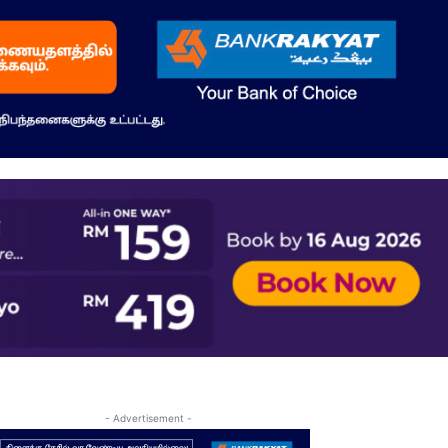
- Advertisement -