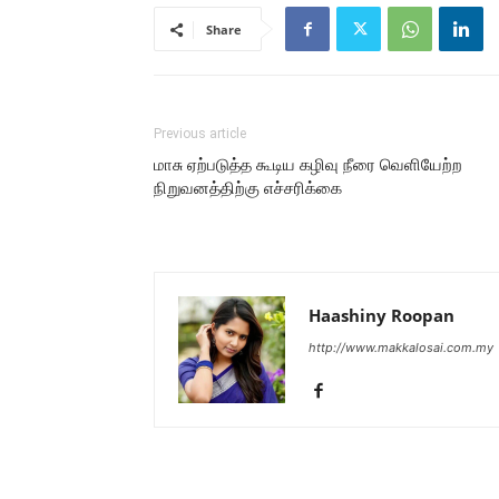
Share
Previous article
மாசு ஏற்படுத்த கூடிய கழிவு நீரை வெளியேற்ற
நிறுவனத்திற்கு எச்சரிக்கை
Haashiny Roopan
http://www.makkalosai.com.my