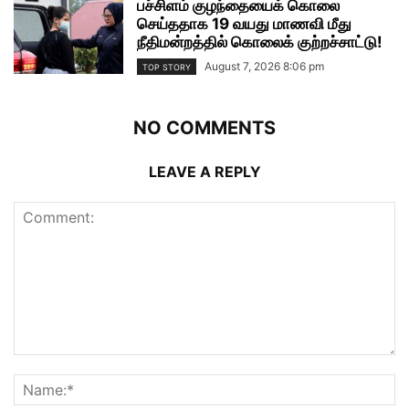
பச்சிளம் குழந்தையைக் கொலை
செய்ததாக 19 வயது மாணவி மீது
நீதிமன்றத்தில் கொலைக் குற்றச்சாட்டு!
August 7, 2026 8:06 pm
TOP STORY
NO COMMENTS
LEAVE A REPLY