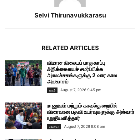
Selvi Thirunavukkarasu
RELATED ARTICLES
விமான நிலையப் பாதுகாப்பு
அறிக்கையைச் சமர்ப்பிக்க
அமைச்சகங்களுக்கு 2 வார கால
அவகாசம்
August 7, 2026 9:45 pm
உலகம்
ராணுவம் மற்றும் காவல்துறையில்
விரைவான பதவி உயர்வுகளுக்கு அன்வார்
உறுதியளித்தார்
August 7, 2026 9:08 pm
மலேசியா