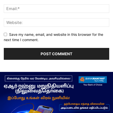
Save my name, email, and website in this browser for the
next time I comment.