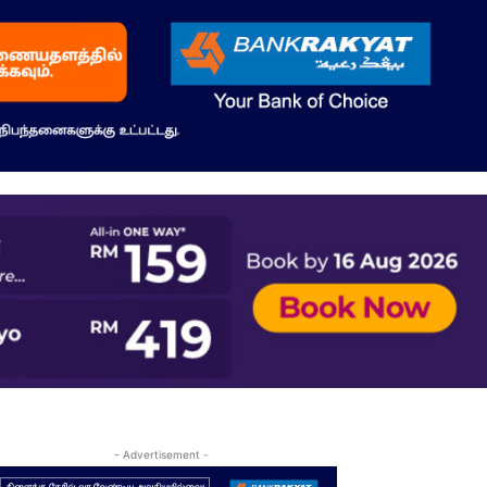
- Advertisement -