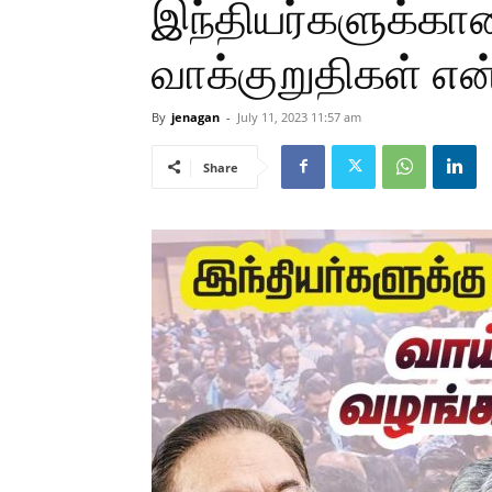
இந்தியர்களுக்கான
வாக்குறுதிகள் எ
By
jenagan
-
July 11, 2023 11:57 am
Share