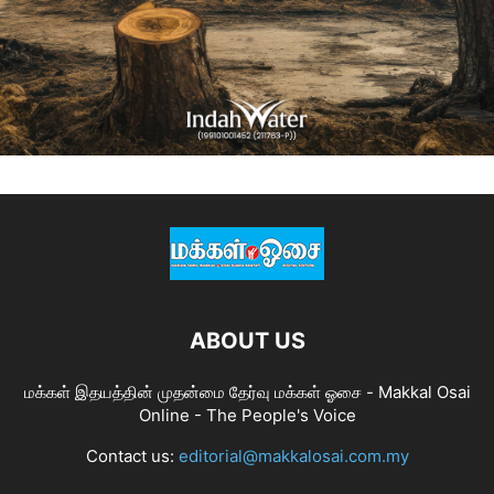
ABOUT US
மக்கள் இதயத்தின் முதன்மை தேர்வு மக்கள் ஓசை - Makkal Osai
Online - The People's Voice
Contact us:
editorial@makkalosai.com.my