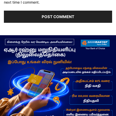
next time I comment.