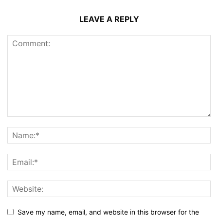
LEAVE A REPLY
Save my name, email, and website in this browser for the