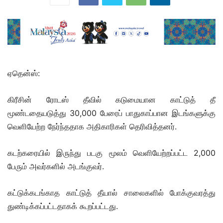
ஏதென்ஸ்:
கிரீசின் ரோடஸ் தீவில் கடுமையான காட்டுத் தீ
மூண்டதையடுத்து 30,000 பேரைப் பாதுகாப்பான இடங்களுக்கு
வெளியேற்ற நேர்ந்ததாக அதிகாரிகள் தெரிவித்தனர்.
கடற்கரையில் இருந்து படகு மூலம் வெளியேற்றப்பட்ட 2,000
பேரும் அவர்களில் அடங்குவர்.
கட்டுக்கடங்காத காட்டுத் தீயால் சாலைகளில் போக்குவரத்து
துண்டிக்கப்பட்டதாகக் கூறப்பட்டது.