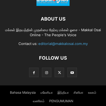
ABOUT US
மக்கள் இதயத்தின் முதன்மை தேர்வு மக்கள் ஓசை - Makkal Osai
Online - The People's Voice
Contact us:
editorial@makkalosai.com.my
FOLLOW US
Bahasa Malaysia
மலேசியா
இந்தியா
சினிமா
உலகம்
வணிகம்
PENGUMUMAN