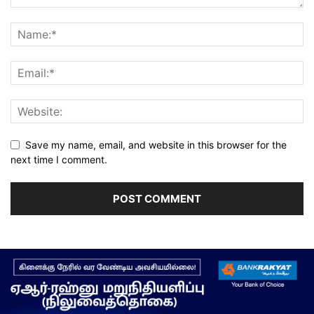
Save my name, email, and website in this browser for the
next time I comment.