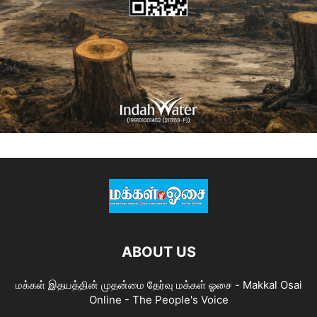
ABOUT US
மக்கள் இதயத்தின் முதன்மை தேர்வு மக்கள் ஓசை - Makkal Osai
Online - The People's Voice