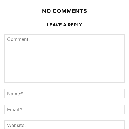
NO COMMENTS
LEAVE A REPLY