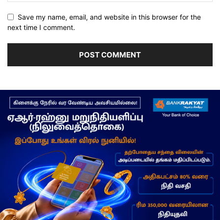
Save my name, email, and website in this browser for the
next time I comment.