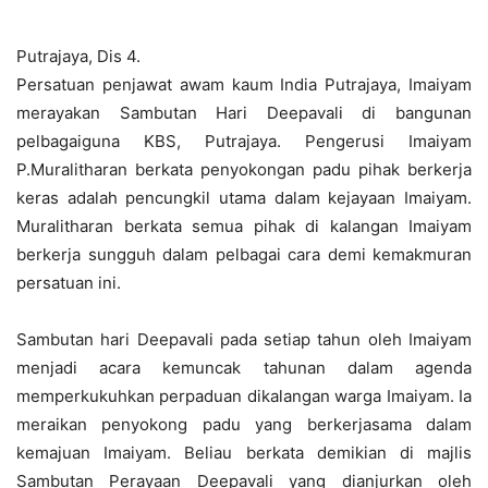
Putrajaya, Dis 4.
Persatuan penjawat awam kaum India Putrajaya, Imaiyam
merayakan Sambutan Hari Deepavali di bangunan
pelbagaiguna KBS, Putrajaya. Pengerusi Imaiyam
P.Muralitharan berkata penyokongan padu pihak berkerja
keras adalah pencungkil utama dalam kejayaan Imaiyam.
Muralitharan berkata semua pihak di kalangan Imaiyam
berkerja sungguh dalam pelbagai cara demi kemakmuran
persatuan ini.
Sambutan hari Deepavali pada setiap tahun oleh Imaiyam
menjadi acara kemuncak tahunan dalam agenda
memperkukuhkan perpaduan dikalangan warga Imaiyam. Ia
meraikan penyokong padu yang berkerjasama dalam
kemajuan Imaiyam. Beliau berkata demikian di majlis
Sambutan Perayaan Deepavali yang dianjurkan oleh