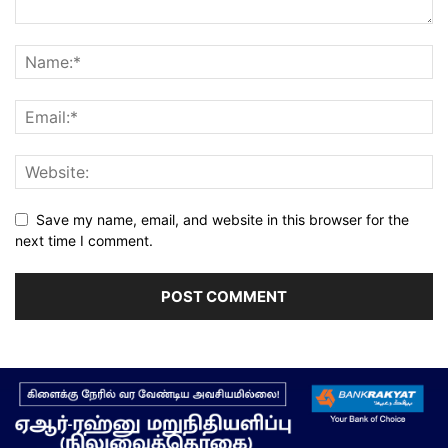
Save my name, email, and website in this browser for the
next time I comment.