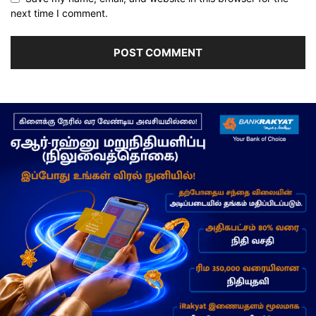
next time I comment.