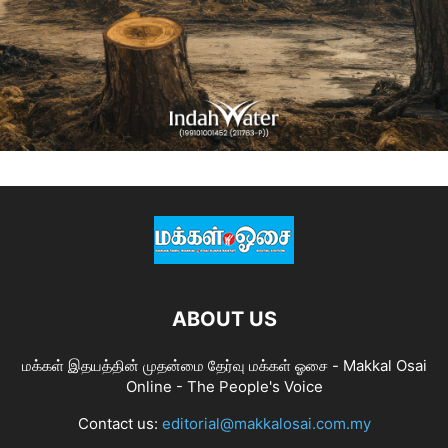
ABOUT US
மக்கள் இதயத்தின் முதன்மை தேர்வு மக்கள் ஓசை - Makkal Osai
Online - The People's Voice
Contact us:
editorial@makkalosai.com.my