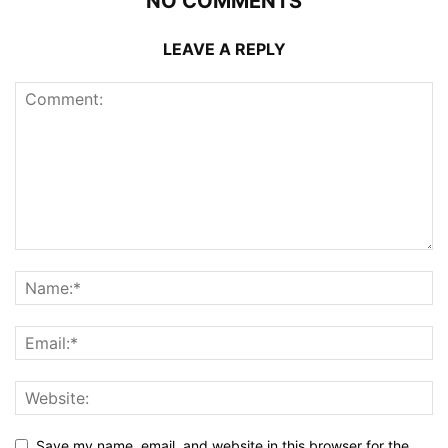
NO COMMENTS
LEAVE A REPLY
Save my name, email, and website in this browser for the