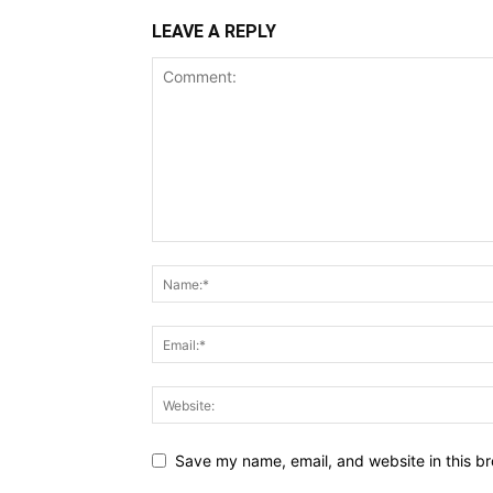
LEAVE A REPLY
Save my name, email, and website in this br