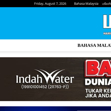
Friday, August 7, 2026
Bahasa Malaysia
மலேசி
BAHASA MALA