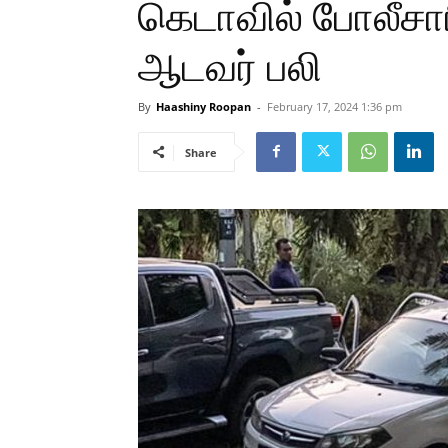
கெடாவில் போலீசாரின
ஆடவர் பலி
By
Haashiny Roopan
-
February 17, 2024 1:36 pm
Share