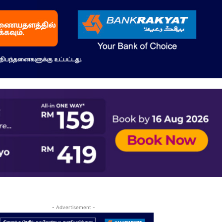
- Advertisement -