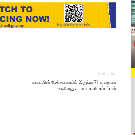
Next article
கடையின் மேற்கூரையில் இருந்து 71 வயதான
வடிவேலு சடலமாக மீட்கப்பட்டார்