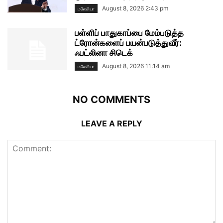
August 8, 2026 2:43 pm
மலேசியா
பள்ளிப் பாதுகாப்பை மேம்படுத்த
ட்ரோன்களைப் பயன்படுத்துவீர்:
ஃபட்லினா சிடெக்
August 8, 2026 11:14 am
மலேசியா
NO COMMENTS
LEAVE A REPLY