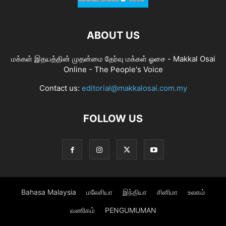
ABOUT US
மக்கள் இதயத்தின் முதன்மை தேர்வு மக்கள் ஓசை - Makkal Osai
Online - The People's Voice
Contact us:
editorial@makkalosai.com.my
FOLLOW US
Bahasa Malaysia
மலேசியா
இந்தியா
சினிமா
உலகம்
வணிகம்
PENGUMUMAN