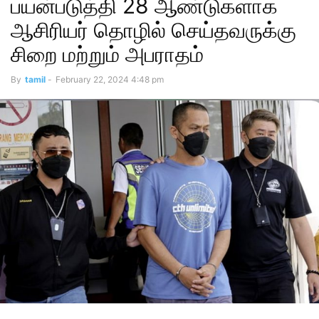
பயன்படுத்தி 28 ஆண்டுகளாக
ஆசிரியர் தொழில் செய்தவருக்கு
சிறை மற்றும் அபராதம்
By
tamil
-
February 22, 2024 4:48 pm