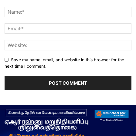
Save my name, email, and website in this browser for the
next time I comment.