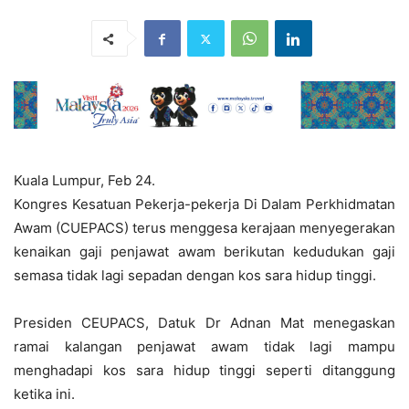
Kuala Lumpur, Feb 24.
Kongres Kesatuan Pekerja-pekerja Di Dalam Perkhidmatan
Awam (CUEPACS) terus menggesa kerajaan menyegerakan
kenaikan gaji penjawat awam berikutan kedudukan gaji
semasa tidak lagi sepadan dengan kos sara hidup tinggi.
Presiden CEUPACS, Datuk Dr Adnan Mat menegaskan
ramai kalangan penjawat awam tidak lagi mampu
menghadapi kos sara hidup tinggi seperti ditanggung
ketika ini.