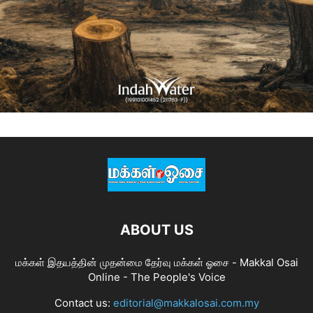
ABOUT US
மக்கள் இதயத்தின் முதன்மை தேர்வு மக்கள் ஓசை - Makkal Osai
Online - The People's Voice
Contact us:
editorial@makkalosai.com.my