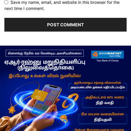
Save my name, email, and website in this browser for the
next time I comment.