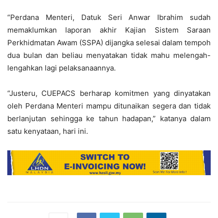
“Perdana Menteri, Datuk Seri Anwar Ibrahim sudah
memaklumkan laporan akhir Kajian Sistem Saraan
Perkhidmatan Awam (SSPA) dijangka selesai dalam tempoh
dua bulan dan beliau menyatakan tidak mahu melengah-
lengahkan lagi pelaksanaannya.
“Justeru, CUEPACS berharap komitmen yang dinyatakan
oleh Perdana Menteri mampu ditunaikan segera dan tidak
berlanjutan sehingga ke tahun hadapan,” katanya dalam
satu kenyataan, hari ini.