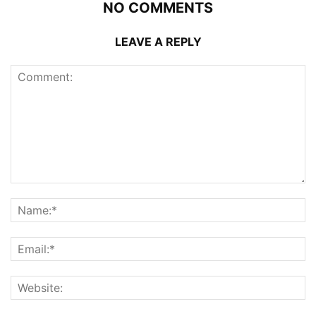
NO COMMENTS
LEAVE A REPLY