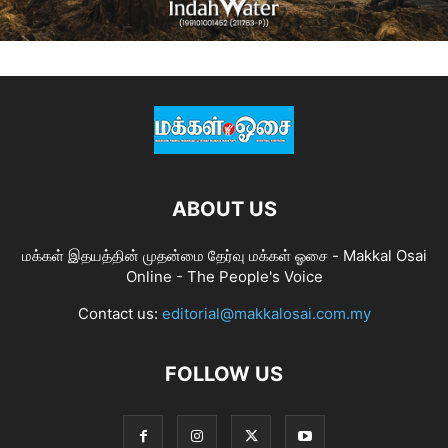
ABOUT US
மக்கள் இதயத்தின் முதன்மை தேர்வு மக்கள் ஓசை - Makkal Osai
Online - The People's Voice
Contact us:
editorial@makkalosai.com.my
FOLLOW US