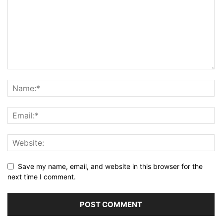
Save my name, email, and website in this browser for the
next time I comment.