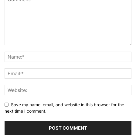
Save my name, email, and website in this browser for the
next time I comment.