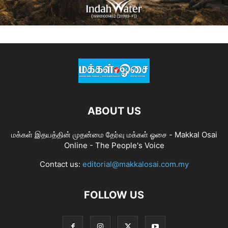
ABOUT US
மக்கள் இதயத்தின் முதன்மை தேர்வு மக்கள் ஓசை - Makkal Osai
Online - The People's Voice
Contact us:
editorial@makkalosai.com.my
FOLLOW US