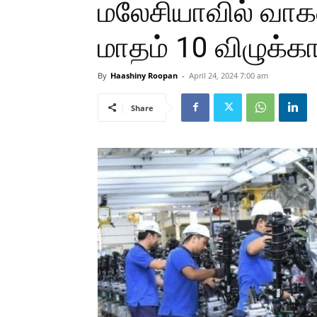
மலேசியாவில் வா
மாதம் 10 விழுக்கா
By
Haashiny Roopan
-
April 24, 2024 7:00 am
Share