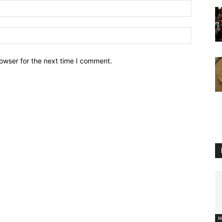
owser for the next time I comment.
H