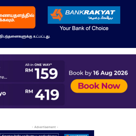
- Advertisement -