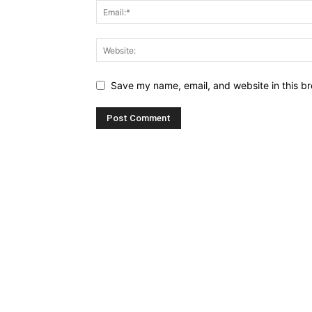
Save my name, email, and website in this br