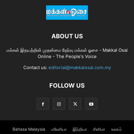
ABOUT US
மக்கள் இதயத்தின் முதன்மை தேர்வு மக்கள் ஓசை - Makkal Osai
Online - The People's Voice
Contact us:
editorial@makkalosai.com.my
FOLLOW US
Bahasa Malaysia
மலேசியா
இந்தியா
சினிமா
உலகம்