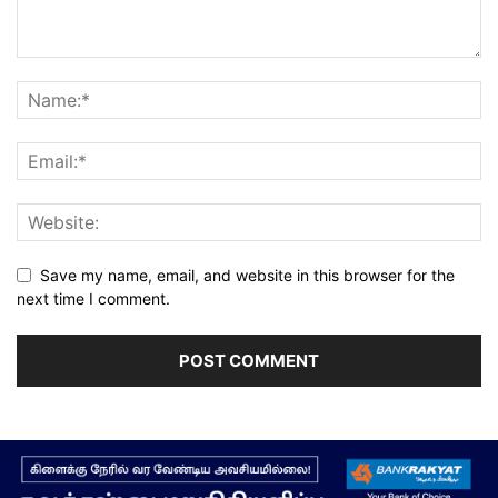
Save my name, email, and website in this browser for the
next time I comment.