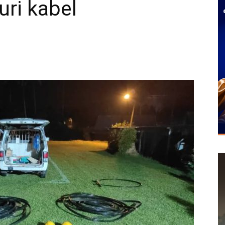
uri kabel