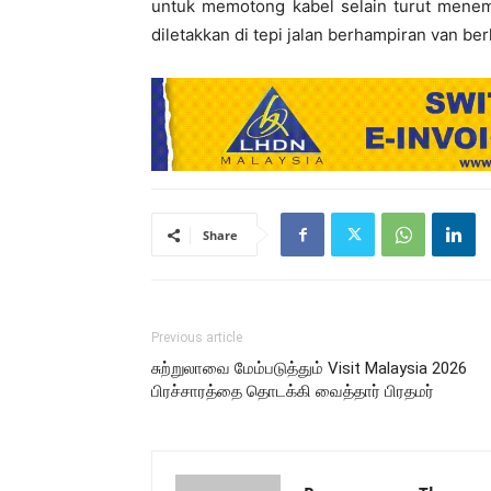
untuk memotong kabel selain turut menem
diletakkan di tepi jalan berhampiran van be
Share
Previous article
சுற்றுலாவை மேம்படுத்தும் Visit Malaysia 2026
பிரச்சாரத்தை தொடக்கி வைத்தார் பிரதமர்