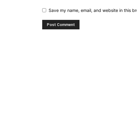
Save my name, email, and website in this br