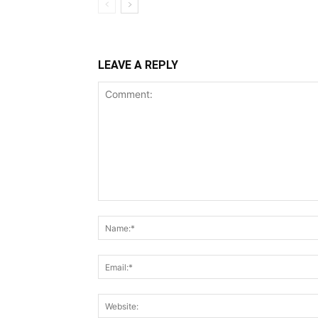
LEAVE A REPLY