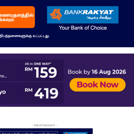
- Advertisement -