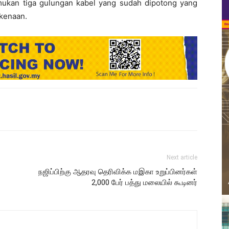
ukan tiga gulungan kabel yang sudah dipotong yang
rkenaan.
Next article
நஜிப்பிற்கு ஆதரவு தெரிவிக்க மஇகா உறுப்பினர்கள்
2,000 பேர் பத்து மலையில் கூடினர்