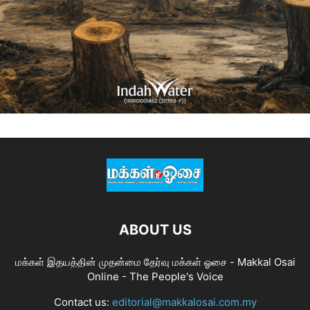
ABOUT US
மக்கள் இதயத்தின் முதன்மை தேர்வு மக்கள் ஓசை - Makkal Osai
Online - The People's Voice
Contact us:
editorial@makkalosai.com.my