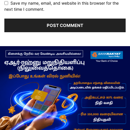
Save my name, email, and website in this browser for the
next time I comment.