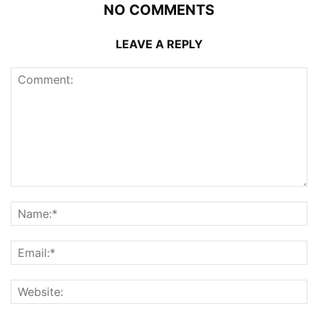
NO COMMENTS
LEAVE A REPLY