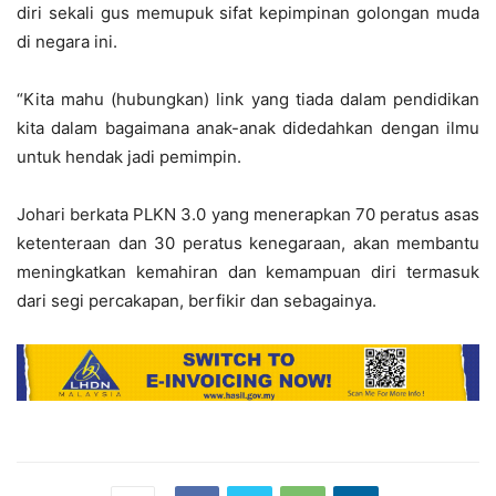
diri sekali gus memupuk sifat kepimpinan golongan muda
di negara ini.
“Kita mahu (hubungkan) link yang tiada dalam pendidikan
kita dalam bagaimana anak-anak didedahkan dengan ilmu
untuk hendak jadi pemimpin.
Johari berkata PLKN 3.0 yang menerapkan 70 peratus asas
ketenteraan dan 30 peratus kenegaraan, akan membantu
meningkatkan kemahiran dan kemampuan diri termasuk
dari segi percakapan, berfikir dan sebagainya.