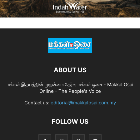
ABOUT US
மக்கள் இதயத்தின் முதன்மை தேர்வு மக்கள் ஓசை - Makkal Osai
Online - The People's Voice
Contact us:
editorial@makkalosai.com.my
FOLLOW US