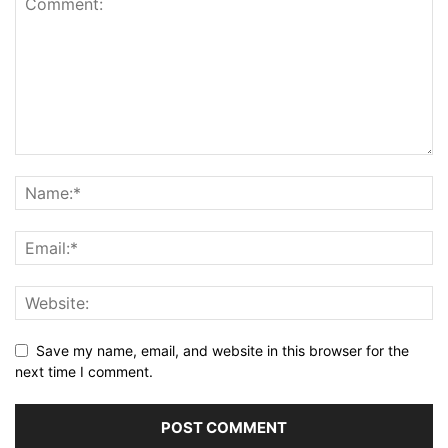
Save my name, email, and website in this browser for the
next time I comment.