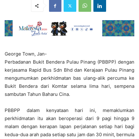
George Town, Jan-
Perbadanan Bukit Bendera Pulau Pinang (PBBPP) dengan
kerjasama Rapid Bus Sdn Bhd dan Kerajaan Pulau Pinang
mengumumkan perkhidmatan bas ulang-alik percuma ke
Bukit Bendera dari Komtar selama lima hari, sempena
sambutan Tahun Baharu Cina.
PBBPP dalam kenyataan hari ini, memaklumkan
perkhidmatan itu akan beroperasi dari 9 pagi hingga 9
malam dengan kerapan lapan perjalanan setiap hari bagi
kedua-dua arah pada setiap satu jam dan 30 minit, bermula