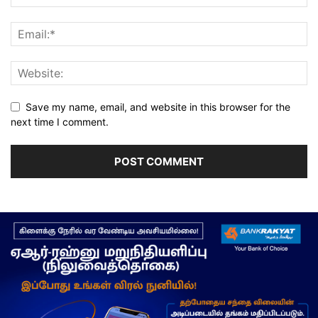
Save my name, email, and website in this browser for the
next time I comment.