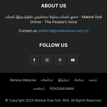
ABOUT US
மக்கள் இதயத்தின் முதன்மை தேர்வு மக்கள் ஓசை - Makkal Osai
Online - The People's Voice
Contact us:
editorial@makkalosai.com.my
FOLLOW US
Bahasa Malaysia
மலேசியா
இந்தியா
சினிமா
உலகம்
வணிகம்
PENGUMUMAN
© Copyright 2024 Makkal Osai Sdn. Bhd. All Rights Reserved.