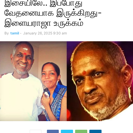
இசையிலே.. இப்போது
வேதனையாக இருக்கிறது-
இளையராஜா உருக்கம்
By
tamil
-
January 26, 2025 9:30 am