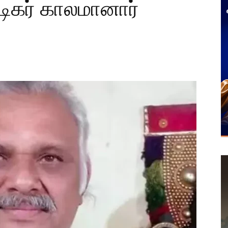
ிகர் காலமானார்