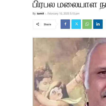
பிரபல மலையாள நட
By
tamil
-
February 10, 2025 5:15 pm
Share