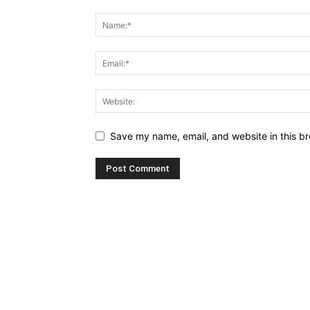
Save my name, email, and website in this br