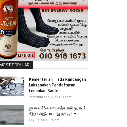
MOST POPULAR
Kementerian Tiada Rancangan
Laksanakan Pendaftaran,
Lesenkan Basikal
September 17, 2020 11:43 am
ஜூலை 26 வரை பலத்த காற்று, கடல்
சீற்றம் அதிகமாக இருக்கும் –...
July 19, 2023 1:35 pm