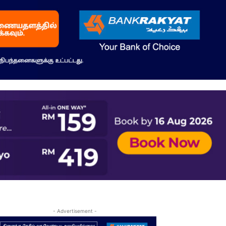
- Advertisement -