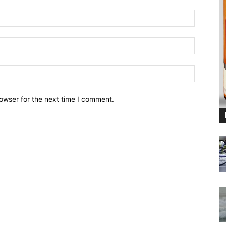
owser for the next time I comment.