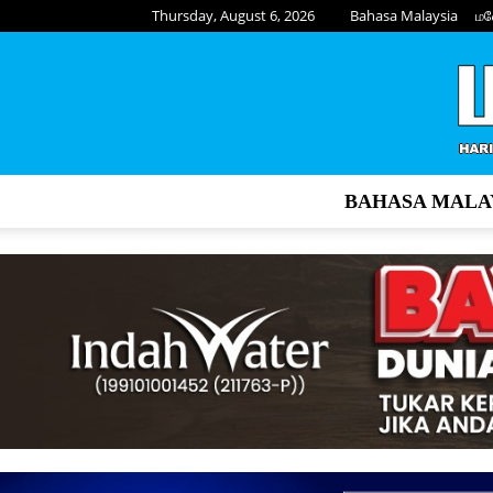
Thursday, August 6, 2026
Bahasa Malaysia
மல
BAHASA MALA