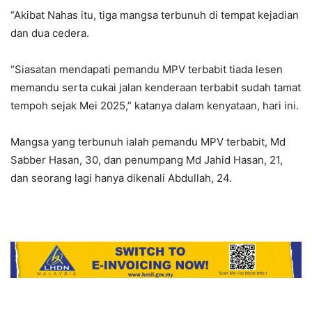
“Akibat Nahas itu, tiga mangsa terbunuh di tempat kejadian
dan dua cedera.
“Siasatan mendapati pemandu MPV terbabit tiada lesen
memandu serta cukai jalan kenderaan terbabit sudah tamat
tempoh sejak Mei 2025,” katanya dalam kenyataan, hari ini.
Mangsa yang terbunuh ialah pemandu MPV terbabit, Md
Sabber Hasan, 30, dan penumpang Md Jahid Hasan, 21,
dan seorang lagi hanya dikenali Abdullah, 24.