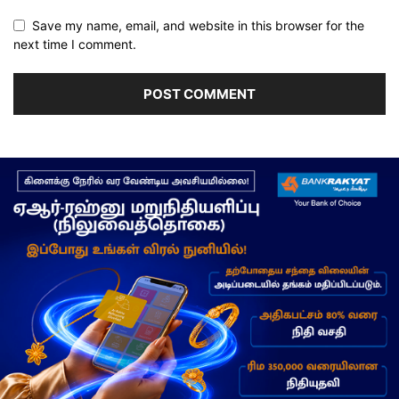
Save my name, email, and website in this browser for the
next time I comment.