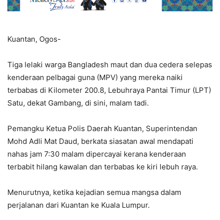
Kuantan, Ogos-
Tiga lelaki warga Bangladesh maut dan dua cedera selepas
kenderaan pelbagai guna (MPV) yang mereka naiki
terbabas di Kilometer 200.8, Lebuhraya Pantai Timur (LPT)
Satu, dekat Gambang, di sini, malam tadi.
Pemangku Ketua Polis Daerah Kuantan, Superintendan
Mohd Adli Mat Daud, berkata siasatan awal mendapati
nahas jam 7:30 malam dipercayai kerana kenderaan
terbabit hilang kawalan dan terbabas ke kiri lebuh raya.
Menurutnya, ketika kejadian semua mangsa dalam
perjalanan dari Kuantan ke Kuala Lumpur.