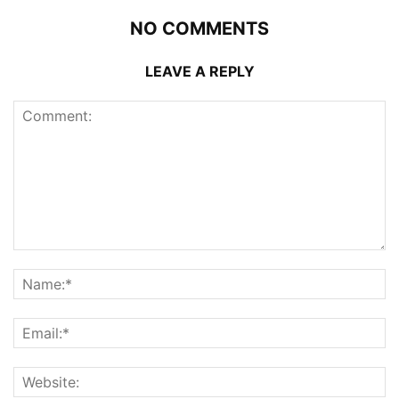
NO COMMENTS
LEAVE A REPLY