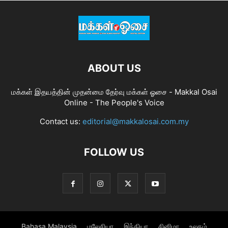
ABOUT US
மக்கள் இதயத்தின் முதன்மை தேர்வு மக்கள் ஓசை - Makkal Osai
Online - The People's Voice
Contact us:
editorial@makkalosai.com.my
FOLLOW US
Bahasa Malaysia
மலேசியா
இந்தியா
சினிமா
உலகம்