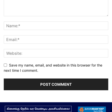
Save my name, email, and website in this browser for the
next time I comment.