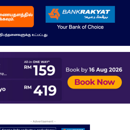
- Advertisement -