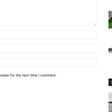
owser for the next time I comment.