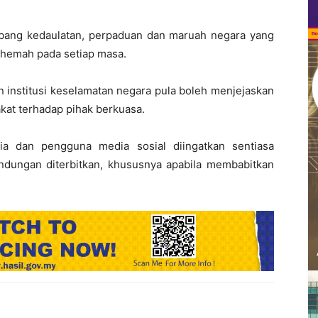
bang kedaulatan, perpaduan dan maruah negara yang
 hemah pada setiap masa.
institusi keselamatan negara pula boleh menjejaskan
at terhadap pihak berkuasa.
ia dan pengguna media sosial diingatkan sentiasa
ndungan diterbitkan, khususnya apabila membabitkan