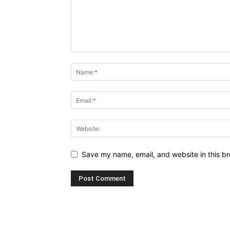
Save my name, email, and website in this br