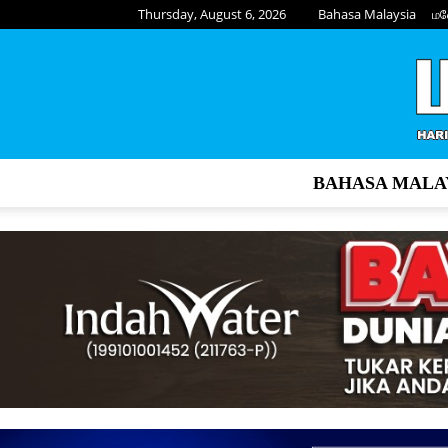
Thursday, August 6, 2026
Bahasa Malaysia
மல
BAHASA MALA