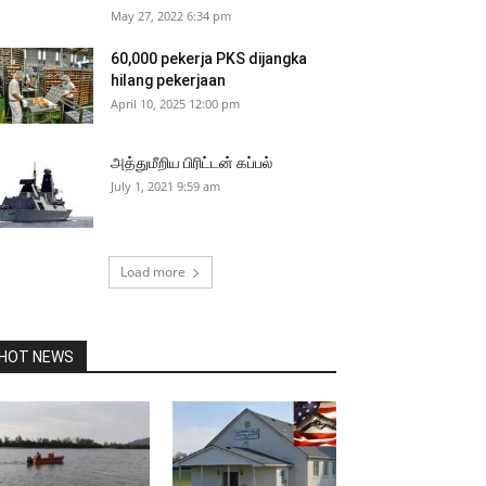
May 27, 2022 6:34 pm
60,000 pekerja PKS dijangka
hilang pekerjaan
April 10, 2025 12:00 pm
அத்துமீறிய பிரிட்டன் கப்பல்
July 1, 2021 9:59 am
Load more
HOT NEWS