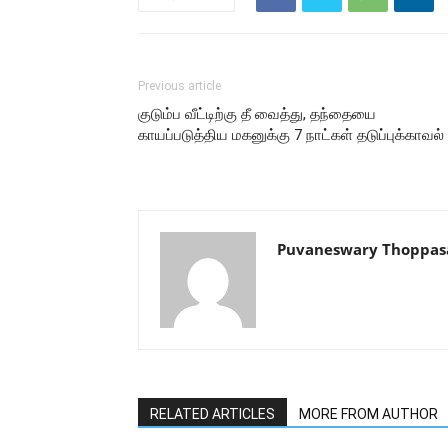
Previous article
குடும்ப வீட்டிற்கு தீ வைத்து, தந்தையை
காயப்படுத்திய மகனுக்கு 7 நாட்கள் தடுப்புக்காவல்
Puvaneswary Thoppa
RELATED ARTICLES
MORE FROM AUTHOR